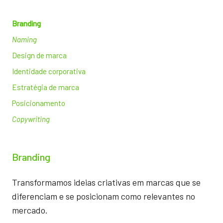
Branding
Naming
Design de marca
Identidade corporativa
Estratégia de marca
Posicionamento
Copywriting
Branding
Transformamos ideias criativas em marcas que se
diferenciam e se posicionam como relevantes no
mercado.