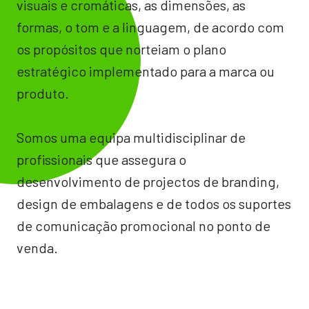
visuais e cromáticas, as dimensões, as
formas, o tom e a linguagem, de acordo com
os propósitos que norteiam o plano
estratégico implementado para a marca ou
produto.
Somos uma equipa multidisciplinar de
profissionais que assegura o
desenvolvimento de projectos de branding,
design de embalagens e de todos os suportes
de comunicação promocional no ponto de
venda.