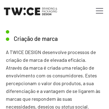
Criação de marca
A TWICE DESIGN desenvolve processos de
criação de marca de elevada eficácia.
Através da marca é criada uma relação de
envolvimento com os consumidores. Estes
percepcionam o valor dos produtos, a sua
diferenciação e a vantagem de se ligarem às
marcas que respondem às suas
necessidades, desejos ou
status
social.