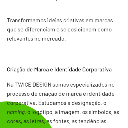
Transformamos ideias criativas em marcas
que se diferenciam e se posicionam como
relevantes no mercado.
Criação de Marca e Identidade Corporativa
Na TWICE DESIGN somos especializados no
processo de criação de marca e identidade
corporativa. Estudamos a designação, o
naming
, o logótipo, a imagem, os símbolos, as
cores, as letras, as fontes, as tendências